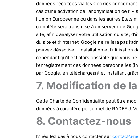
données récoltées via les Cookies concernant v
cas d’une activation de l’anonymisation de l’I
l’Union Européenne ou dans les autres Etats 
complète sera transmise à un serveur de Googl
site, afin d’analyser votre utilisation du site, d
du site et d’Internet. Google ne reliera pas l’
pouvez désactiver l’installation et l’utilisati
cependant qu’il est alors possible que vous ne
l’enregistrement des données personnelles (incl
par Google, en téléchargeant et installant grâc
7. Modification de l
Cette Charte de Confidentialité peut être modi
données à caractère personnel de RADEAU. Vous
8. Contactez-nous
N’hésitez pas à nous contacter sur
contact@ra