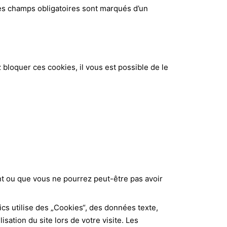
s champs obligatoires sont marqués d’un
 bloquer ces cookies, il vous est possible de le
t ou que vous ne pourrez peut-être pas avoir
ics utilise des „Cookies“, des données texte,
isation du site lors de votre visite. Les