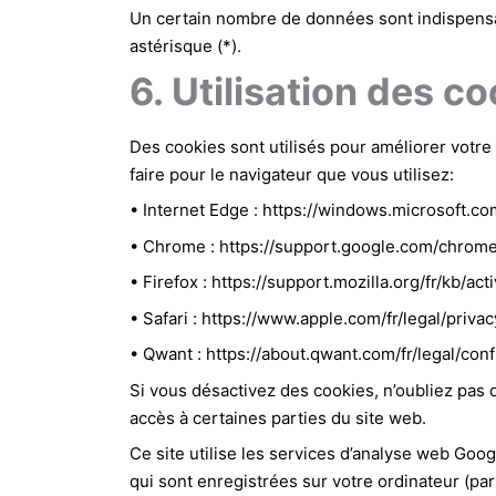
Un certain nombre de données sont indispens
astérisque (*).
6. Utilisation des c
Des cookies sont utilisés pour améliorer votre 
faire pour le navigateur que vous utilisez:
• Internet Edge : https://windows.microsoft.c
• Chrome : https://support.google.com/chro
• Firefox : https://support.mozilla.org/fr/kb/
• Safari : https://www.apple.com/fr/legal/priva
• Qwant : https://about.qwant.com/fr/legal/confi
Si vous désactivez des cookies, n’oubliez pas
accès à certaines parties du site web.
Ce site utilise les services d’analyse web Goog
qui sont enregistrées sur votre ordinateur (par 