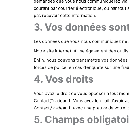
demandes que vous nous communiquerez via le
courant par courrier électronique, ou par tout
pas recevoir cette information.
3. Vos données sont
Les données que vous nous communiquez ne ser
Notre site internet utilise également des outil
Enfin, nous pouvons transmettre vos données 
forces de police, en cas d’enquête sur une fra
4. Vos droits
Vous avez le droit de vous opposer à tout mome
Contact@radeau.fr Vous avez le droit d’avoir ac
Contact@radeau.fr avec une preuve de votre id
5. Champs obligatoi