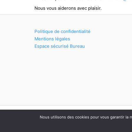
Nous vous aiderons avec plaisir.
Politique de confidentialité
Mentions légales
Espace sécurisé Bureau
Nous utilisons des cookies pour vous garantir la m